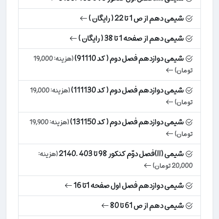
شیمی دهم از ص 1 تا 22 ( رایگان )
شیمی دهم از صفحه 1 تا 38 ( رایگان )
شیمی دوازدهم فصل دوم ( کد 91110)
(هزینه: 19,000
تومان)
شیمی دوازدهم فصل دوم ( کد 111130)
(هزینه: 19,000
تومان)
شیمی دوازدهم فصل دوم ( کد 131150)
(هزینه: 19,900
تومان)
شیمی (II)فصل دوّم کنکور 98 تا 403 .2140
(هزینه:
20,000 تومان)
شیمی دوازدهم فصل اول صفحه 1تا 16
شیمی دهم از ص 61 تا 80