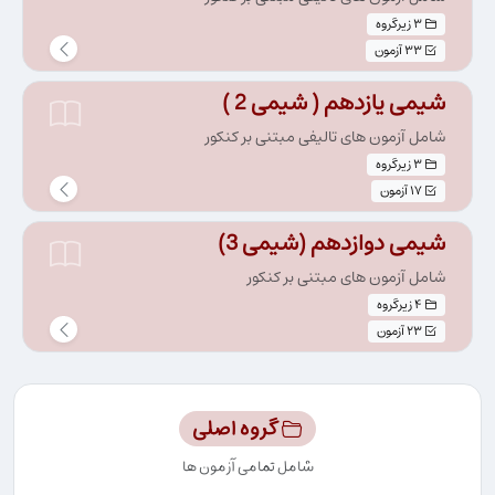
3 زیرگروه
33 آزمون
شیمی یازدهم ( شیمی 2 )
شامل آزمون های تالیفی مبتنی بر کنکور
3 زیرگروه
17 آزمون
شیمی دوازدهم (شیمی 3)
شامل آزمون های مبتنی بر کنکور
4 زیرگروه
23 آزمون
گروه اصلی
شامل تمامی آزمون ها