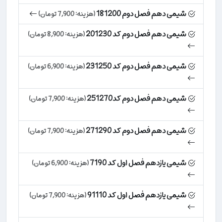
شیمی دهم فصل دوم 181200
(هزینه: 7,900 تومان)
شیمی دهم فصل دوم کد 201230
(هزینه: 8,900 تومان)
شیمی دهم فصل دوم کد 231250
(هزینه: 6,900 تومان)
شیمی دهم فصل دوم کد251270
(هزینه: 7,900 تومان)
شیمی دهم فصل دوم کد 271290
(هزینه: 7,900 تومان)
شیمی یازدهم فصل اول کد 7190
(هزینه: 6,900 تومان)
شیمی یازدهم فصل اول کد 91110
(هزینه: 7,900 تومان)