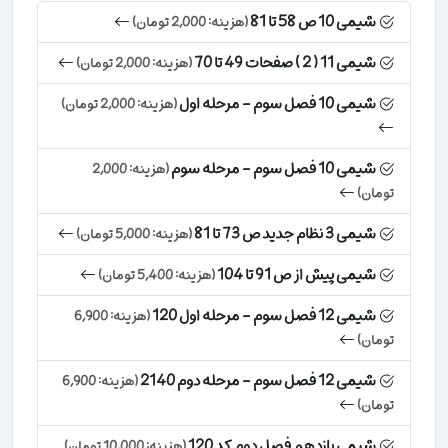
شیمی 10 ص 58 تا 81
(هزینه: 2,000 تومان)
شیمی 11 ( 2 ) صفحات 49 تا 70
(هزینه: 2,000 تومان)
شیمی 10 فصل سوم - مرحله اول
(هزینه: 2,000 تومان)
شیمی 10 فصل سوم - مرحله سوم
(هزینه: 2,000
تومان)
شیمی 3 نظام جدید ص 73 تا 81
(هزینه: 5,000 تومان)
شیمی پیش از ص 91 تا 104
(هزینه: 5,400 تومان)
شیمی 12 فصل سوم - مرحله اول 120
(هزینه: 6,900
تومان)
شیمی 12 فصل سوم - مرحله دوم 2140
(هزینه: 6,900
تومان)
شیمی یازدهم فصل دوم کد 120
(هزینه: 10,000 تومان)