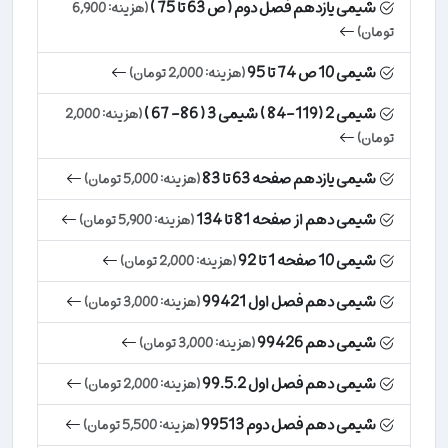
شیمی یازدهم فصل دوم ( ص 63 تا 75 )
(هزینه: 6,900
تومان)
شیمی 10 ص 74 تا 95
(هزینه: 2,000 تومان)
شیمی 2 (119-84 ) شیمی 3 ( 86- 67 )
(هزینه: 2,000
تومان)
شیمی یازدهم صفحه 63 تا 83
(هزینه: 5,000 تومان)
شیمی دهم از صفحه 81 تا 134
(هزینه: 5,900 تومان)
شیمی 10 صفحه 1 تا 92
(هزینه: 2,000 تومان)
شیمی دهم فصل اول 99421
(هزینه: 3,000 تومان)
شیمی دهم 99426
(هزینه: 3,000 تومان)
شیمی دهم فصل اول 99.5.2
(هزینه: 2,000 تومان)
شیمی دهم فصل دوم 99513
(هزینه: 5,500 تومان)