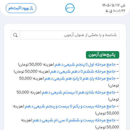
ش 1405/5/17
ورود | ثبت‌نام
10:01:23 ق.ظ
پکیج‌های آزمون
-
جامع مرحله اول تا پنجم شیمی دهم
(هزینه: 50,000 تومان)
-
جامع مرحله ششم تا دهم شیمی دهم
(هزینه: 50,000 تومان)
-
جامع مرحله یازدهم تا پانزدهم شیمی دهم
(هزینه: 50,000
تومان)
-
جامع مرحله شانزدهم تا بیستم شیمی دهم
(هزینه: 50,000
تومان)
-
جامع مرحله بیست و یکم تا بیست و پنجم شیمی دهم
(هزینه:
50,000 تومان)
-
جامع مرحله بیست و ششم تا سی ام شیمی دهم
(هزینه:
50,000 تومان)