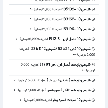
شیمی 10 -105132
(هزینه: 5,900 تومان)
شیمی 10 -133162
(هزینه: 5,900 تومان)
شیمی 10 -163190
(هزینه: 5,900 تومان)
شیمی 10 فصل اول - 191218
(هزینه: 6,200 تومان)
شیمی 10 ( ص 24 تا 52 ) شیمی 12 (1 تا 28 )
(هزینه:
2,000 تومان)
شیمی یازدهم فصل اول ( ص 1 تا 17 )
(هزینه: 5,000
تومان)
شیمی یازدهم ( هیدروکربن ها )
(هزینه: 5,000 تومان)
شیمی یازدهم تا آخر قانون هس
(هزینه: 5,000 تومان)
شیمی 12 مبحث اسید و باز
(هزینه: 2,000 تومان)