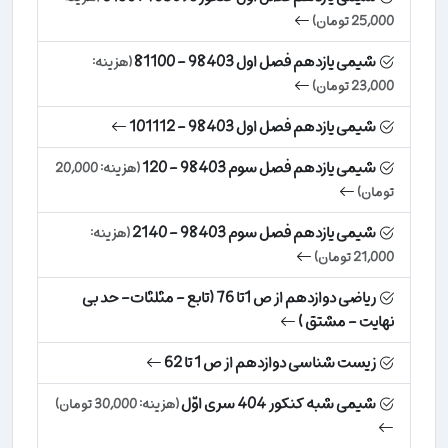
25,000 تومان)
شیمی یازدهم فصل اول 98403 - 81100
(هزینه:
23,000 تومان)
شیمی یازدهم فصل اول 98403 - 101112
شیمی یازدهم فصل سوم 98403 - 120
(هزینه: 20,000
تومان)
شیمی یازدهم فصل سوم 98403 - 2140
(هزینه:
21,000 تومان)
ریاضی دوازدهم از ص 1تا 76 (‌تابع ‏- مثلثات- حد بی
نهایت - مشتق )
زیست شناسی دوازدهم از ص 1 تا 62
شیمی شبه کنکور 404 سری اوّل
(هزینه: 30,000 تومان)