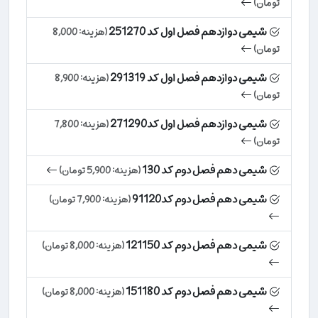
تومان)
شیمی دوازدهم فصل اول کد 251270
(هزینه: 8,000
تومان)
شیمی دوازدهم فصل اول کد 291319
(هزینه: 8,900
تومان)
شیمی دوازدهم فصل اول کد271290
(هزینه: 7,800
تومان)
شیمی دهم فصل دوم کد 130
(هزینه: 5,900 تومان)
شیمی دهم فصل دوم کد91120
(هزینه: 7,900 تومان)
شیمی دهم فصل دوم کد 121150
(هزینه: 8,000 تومان)
شیمی دهم فصل دوم کد 151180
(هزینه: 8,000 تومان)