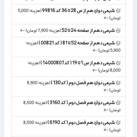
شیمی دوازدهم از ص 28 تا 36 کد 99816
(هزینه: 5,000
تومان)
شیمی دهم از صفحه 24 تا 52
(هزینه: 7,900 تومان)
شیمی دهم از صفحه 52 تا 81 ( کد 00821 )
(هزینه:
5,900 تومان)
شیمی دهم از ص 1 تا 19 ( کد14000807 )
(هزینه:
8,000 تومان)
شیمی دوازدهم فصل دوم ( کد130 )
(هزینه: 8,900
تومان)
شیمی دوازدهم فصل دوم ( کد 3160 )
(هزینه: 8,500
تومان)
شیمی دوازدهم فصل دوم ( کد 6190 )
(هزینه: 8,500
تومان)