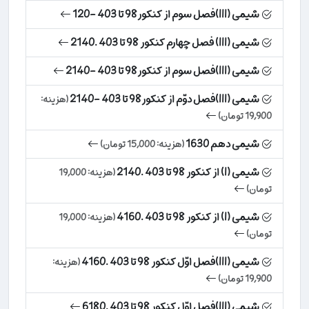
شیمی (III)فصل سوم از کنکور98 تا 403 -120
شیمی (III) فصل چهارم کنکور 98 تا 403 .2140
شیمی (III)فصل سوم از کنکور98 تا 403 -2140
شیمی (III)فصل دوّم از کنکور98 تا 403 -2140
(هزینه:
19,900 تومان)
شیمی دهم 1630
(هزینه: 15,000 تومان)
شیمی (I) از کنکور 98 تا 403 .2140
(هزینه: 19,000
تومان)
شیمی (I) از کنکور 98 تا 403 .4160
(هزینه: 19,000
تومان)
شیمی (III)فصل اوّل کنکور 98 تا 403 .4160
(هزینه:
19,900 تومان)
شیمی (III)فصل اوّل کنکور 98 تا 403 .6180