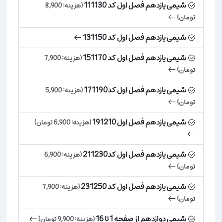
شیمی یازدهم فصل اول کد 111130
(هزینه: 8,900
تومان)
شیمی یازدهم فصل اول کد 131150
شیمی یازدهم فصل اول کد 151170
(هزینه: 7,900
تومان)
شیمی یازدهم فصل اول کد171190
(هزینه: 5,900
تومان)
شیمی یازدهم فصل اول 191210
(هزینه: 6,900 تومان)
شیمی یازدهم فصل اول کد211230
(هزینه: 6,900
تومان)
شیمی یازدهم فصل اول کد 231250
(هزینه: 7,900
تومان)
شیمی دوازدهم از صفحه 1 تا 16
(هزینه: 9,900 تومان)