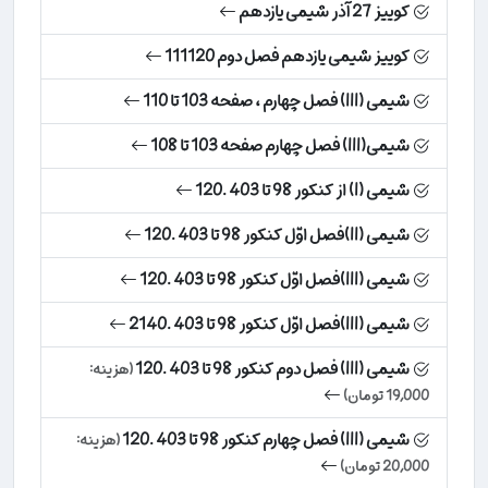
کوییز 27 آذر شیمی یازدهم
کوییز شیمی یازدهم فصل دوم 111120
شیمی (III) فصل چهارم ، صفحه 103 تا 110
شیمی(III) فصل چهارم صفحه 103 تا 108
شیمی (I) از کنکور 98 تا 403 .120
شیمی (II)فصل اوّل کنکور 98 تا 403 .120
شیمی (III)فصل اوّل کنکور 98 تا 403 .120
شیمی (III)فصل اوّل کنکور 98 تا 403 .2140
شیمی (III) فصل دوم کنکور 98 تا 403 .120
(هزینه:
19,000 تومان)
شیمی (III) فصل چهارم کنکور 98 تا 403 .120
(هزینه:
20,000 تومان)