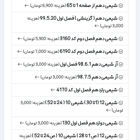
شیمی دهم از صفحه 1 تا 65
(هزینه: 6,900 تومان)
شیمی دهم ( گزینشی ) فصل اول 99.5.20
(هزینه:
3,000 تومان)
شیمی دهم فصل دوم کد 3160
(هزینه: 5,900 تومان)
شیمی دهم فصل دوم کد 6190
(هزینه: 7,000 تومان)
آز شیمی دهم 98.6.1 فصل اول
(هزینه: 3,000 تومان)
آز شیمی دهم 98.7.5
(هزینه: 3,000 تومان)
شیمی یازدهم فصل اول کد 4170
شیمی 12 (1تا 30 ) شیمی 10 ( 24 تا 52 )
(هزینه: 3,000
تومان)
شیمی دوازدهم فصل اول 130
(هزینه: 3,000 تومان)
شیمی 12 ( ص 1 تا 28 ) شیمی 10 ( ص24 تا 52 )
(هزینه: