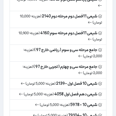
شیمی 11فصل دوم مرحله دوم 2140
(هزینه: 10,000
تومان)
شیمی 11فصل دوم مرحله سوم 4160
(هزینه: 10,900
تومان)
جامع مرحله سی و سوم ( ریاضی خارج 97 )
(هزینه:
2,000 تومان)
جامع مرحله سی و چهارم ( تجربی خارج 97 )
(هزینه:
2,000 تومان)
شیمی 10 فصل اول -2139
(هزینه: 5,000 تومان)
شیمی دهم فصل اول 4058
(هزینه: 5,000 تومان)
شیمی 10 -5978
(هزینه: 5,000 تومان)
شیمی 10 -79104
(هزینه: 5,000 تومان)