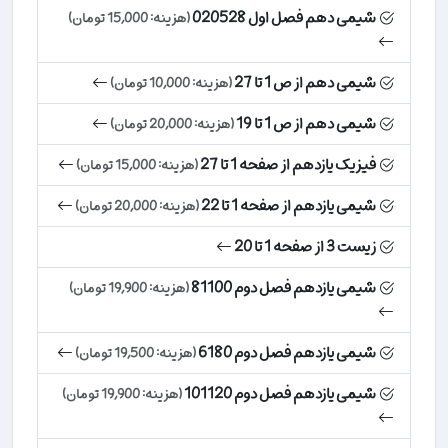
شیمی دهم فصل اول 020528
(هزینه: 15,000 تومان)
شیمی دهم از ص 1 تا 27
(هزینه: 10,000 تومان)
شیمی دهم از ص 1 تا 19
(هزینه: 20,000 تومان)
فیزیک یازدهم از صفحه 1 تا 27
(هزینه: 15,000 تومان)
شیمی یازدهم از صفحه 1 تا 22
(هزینه: 20,000 تومان)
زیست 3 از صفحه 1 تا 20
شیمی یازدهم فصل دوم 81100
(هزینه: 19,900 تومان)
شیمی یازدهم فصل دوم 6180
(هزینه: 19,500 تومان)
شیمی یازدهم فصل دوم 101120
(هزینه: 19,900 تومان)