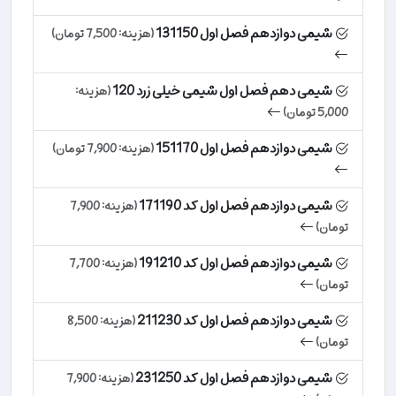
شیمی دوازدهم فصل اول 131150
(هزینه: 7,500 تومان)
شیمی دهم فصل اول شیمی خیلی زرد 120
(هزینه:
5,000 تومان)
شیمی دوازدهم فصل اول 151170
(هزینه: 7,900 تومان)
شیمی دوازدهم فصل اول کد 171190
(هزینه: 7,900
تومان)
شیمی دوازدهم فصل اول کد 191210
(هزینه: 7,700
تومان)
شیمی دوازدهم فصل اول کد 211230
(هزینه: 8,500
تومان)
شیمی دوازدهم فصل اول کد 231250
(هزینه: 7,900