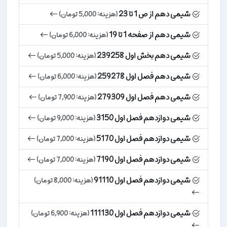
شیمی دهم از ص 1 تا 23
(هزینه: 5,000 تومان)
شیمی دهم از صفحه 1 تا 19
(هزینه: 6,000 تومان)
شیمی دهم بخش اول 239258
(هزینه: 5,000 تومان)
شیمی دهم فصل اول 259278
(هزینه: 6,000 تومان)
شیمی دهم فصل اول 279309
(هزینه: 7,900 تومان)
شیمی دوازدهم فصل اول 3150
(هزینه: 9,000 تومان)
شیمی دوازدهم فصل اول 5170
(هزینه: 7,000 تومان)
شیمی دوازدهم فصل اول 7190
(هزینه: 7,000 تومان)
شیمی دوازدهم فصل اول 91110
(هزینه: 8,000 تومان)
شیمی دوازدهم فصل اول 111130
(هزینه: 6,900 تومان)