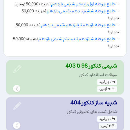
-
جامع مرحله اول تا پنجم شیمی یازدهم
(هزینه: 50,000 تومان)
-
جامع مرحله ششم تا دهم شیمی یازدهم
(هزینه: 50,000
تومان)
-
جامع مرحله یازدهم تا پانزدهم شیمی یازدهم
(هزینه: 50,000
تومان)
-
جامع مرحله شانزدهم تا بیستم شیمی یازدهم
(هزینه: 50,000
تومان)
شیمی کنکور 98 تا 403
سوالات استاندارد کنکور
0 زیرگروه
26 آزمون
شبیه ساز کنکور 404
شامل تست های تطبیقی کنکور
0 زیرگروه
4 آزمون