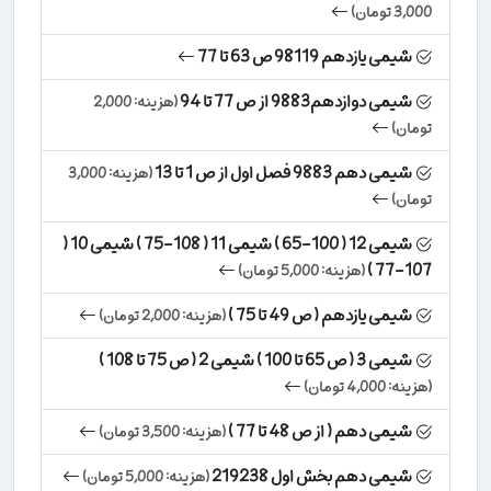
3,000 تومان)
شیمی یازدهم 98119 ص 63 تا 77
شیمی دوازدهم9883 از ص 77 تا 94
(هزینه: 2,000
تومان)
شیمی دهم 9883 فصل اول از ص 1 تا 13
(هزینه: 3,000
تومان)
شیمی 12 ( 100-65 ) شیمی 11 ( 108-75 ) شیمی 10 (
107-77 )
(هزینه: 5,000 تومان)
شیمی یازدهم ( ص 49 تا 75 )
(هزینه: 2,000 تومان)
شیمی 3 ( ص 65 تا 100 ) شیمی 2 ( ص 75 تا 108 )
(هزینه: 4,000 تومان)
شیمی دهم ( از ص 48 تا 77 )
(هزینه: 3,500 تومان)
شیمی دهم بخش اول 219238
(هزینه: 5,000 تومان)