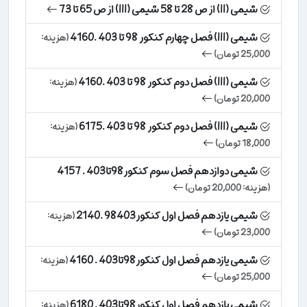
شیمی (II) از ص 28 تا 58 شیمی (III) از ص 65 تا 73
شیمی (III) فصل چهارم کنکور 98 تا 403 .4160
(هزینه:
25,000 تومان)
شیمی (III) فصل دوم کنکور 98 تا 403 .4160
(هزینه:
20,000 تومان)
شیمی (III) فصل دوم کنکور 98 تا 403 .6175
(هزینه:
18,000 تومان)
شیمی دوازدهم فصل سوم کنکور98تا403 . 4157
(هزینه: 20,000 تومان)
شیمی یازدهم فصل اول کنکور98403 .2140
(هزینه:
23,000 تومان)
شیمی یازدهم فصل اول کنکور98تا403 . 4160
(هزینه:
25,000 تومان)
شیمی یازدهم فصل اول کنکور98تا403 . 6180
(هزینه: