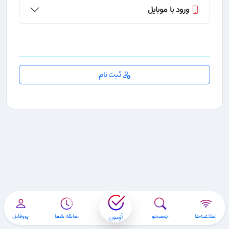
ورود با موبایل
ثبت نام
آزمون
اطلاعیه‌ها
جستجو
سابقه شما
پروفایل