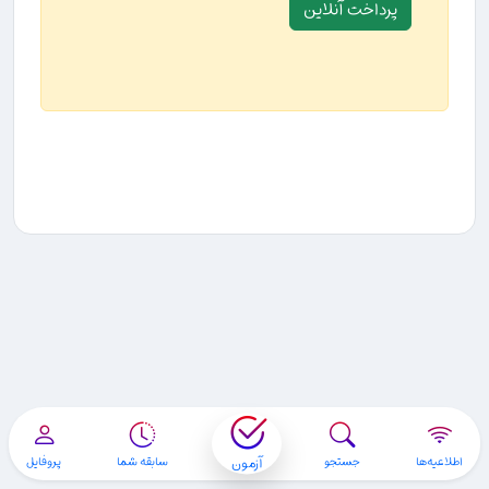
آزمون
اطلاعیه‌ها
جستجو
سابقه شما
پروفایل